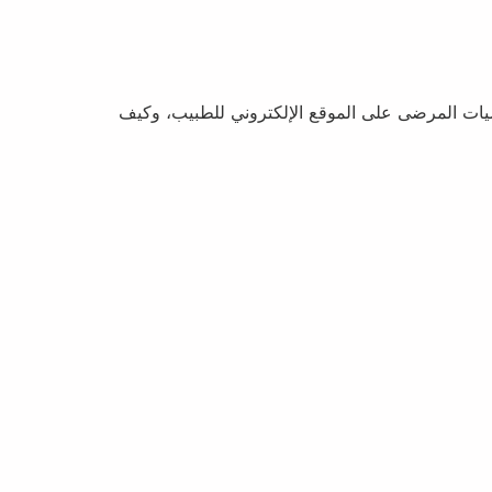
يات المرضى على الموقع الإلكتروني للطبيب، وكيف