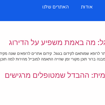
אודות
האתרים שלנו
גל: מה באמת משפיע על הדירוג
רופא שמותאם לקידום בגוגל. קידום אתרים לרופאים שונה מקידום א
נה ברור תוכן מקורי זמן שהייה התאמה למובייל מהירות למה תוכן 
מית: ההבדל שמטופלים מרגישים