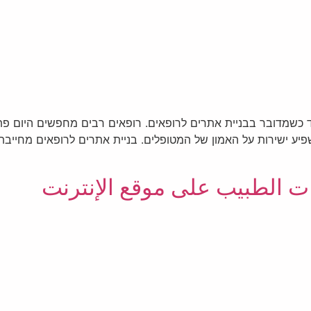
ד כשמדובר בבניית אתרים לרופאים. רופאים רבים מחפשים היום פתר
משפיע ישירות על האמון של המטופלים. בניית אתרים לרופאים מחיי
 الطبيب على موقع الإنترنت