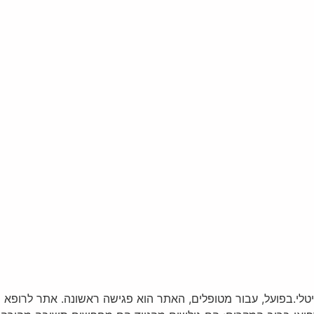
לי.בפועל, עבור מטופלים, האתר הוא פגישה ראשונה. אתר לרופא שאי