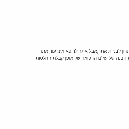
ון לבניית אתר,אבל אתר לרופא אינו עוד אתר
בת הבנה של עולם הרפואה,של אופן קבלת החלטות