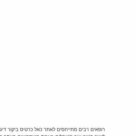
רופאים רבים מתייחסים לאתר כאל כרטיס ביקור דיגיט