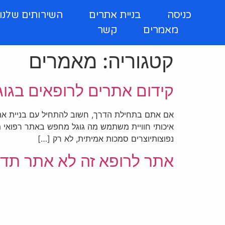
כניסה
בניית אתרים
השירותים שלנו
מאמרים
קשר
קטגוריה:
מאמרים
קידום אתרים לרופאים בגו
אם אתם בתחילת הדרך, חשוב להתחיל עם בניית אתר ל
איכותי חוויית משתמש מה גוגל מחפש באתר רפואי מב
נפוצותיוצרים סמכות אמיתית, לא רק […]
אתר לרופא זה לא אתר תד