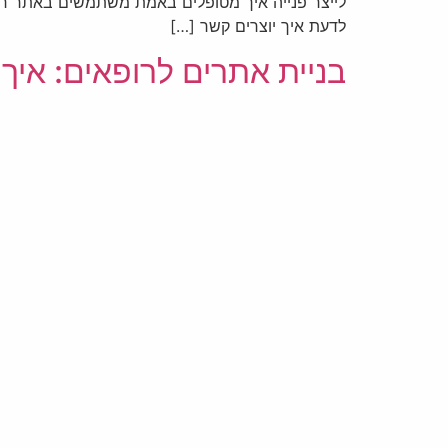
לייצר פנייה איך מטופלים באמת משתמשים באתר רפו
לדעת איך יוצרים קשר […]
בניית אתרים לרופאים: איך 