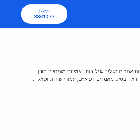
072-
3361333
תרים רגילים.גוגל בוחן: אמינות מומחיות תוכן
הוא הבסיס מאמרים רפואיים, עמודי שירות ושאלות