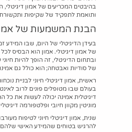
בהיבטים המכריעים של אמון דיגיטלי, 
ותואמת לתפקיד של שקיפות ותקשורת ב
הבנת המשמעות של אמון 
בעידן הדיגיטלי של היום, שבו המידע זמ
של אמון דיגיטלי. אמון הוא הבסיס לכל
ובתחום הדיגיטלי, זה הופך להיות חיוני ע
של סודיות ואבטחה; הוא כולל גם אמינו
ראשית, אמון דיגיטלי חיוני לבניית נוכ
בעולם שבו מטופלים פונים לרוב לאינטר
דיגיטלית אמינה יכולה לעשות את כל ה
מוניטין מקוון חיובי ופלטפורמה דיגיט
שנית, אמון דיגיטלי חיוני לטיפוח מעור
להרגיש בטוחים שהמידע האישי שלהם 