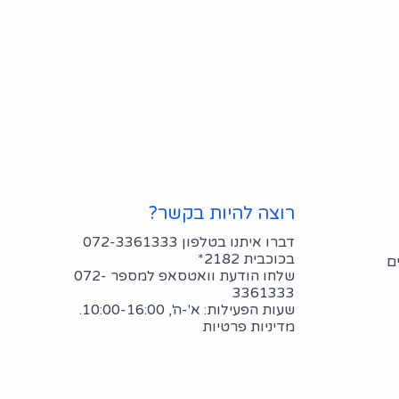
רוצה להיות בקשר?
דברו איתנו בטלפון 072-3361333
בכוכבית 2182*
ם
שלחו הודעת וואטסאפ למספר 072-
3361333
שעות הפעילות: א'-ה', 10:00-16:00.
מדיניות פרטיות