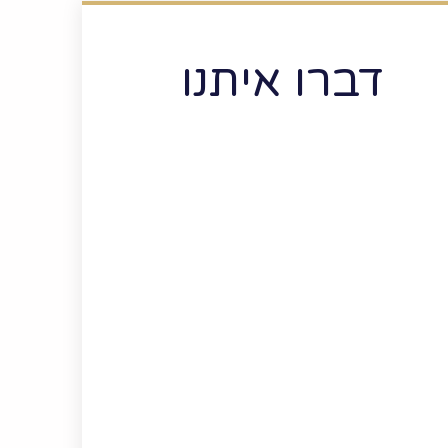
דברו איתנו