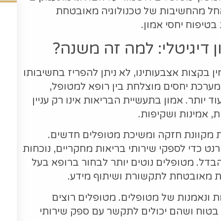
החל מהחשיבות של טכנולוגיה מאובטחת
טיפוח יחסי אמון.
דיגיטלי: למה זה משנה?
ין בקצות אצבעותינו, לא ניתן להפריז בחשיבותו
 מערכת יחסים מוצלחת בין רופא למטופל,
וד יותר. אמון בתעשיית הבריאות אינו רק עניין
ת, אמינות ושקיפות.
חות מקוונת חזקה ומשיכת מטופלים חדשים.
נט כדי לספקי שירותי בריאות מחקריים, נוכחות
הבדל. מטופלים נוטים יותר לבחור ברופא בעל
לית מאובטחת לתקשורת ושיתוף מידע.
בות ונאמנות של מטופלים. מטופלים רוצים
בטוח ושהם יכולים לתקשר עם ספק שירותי