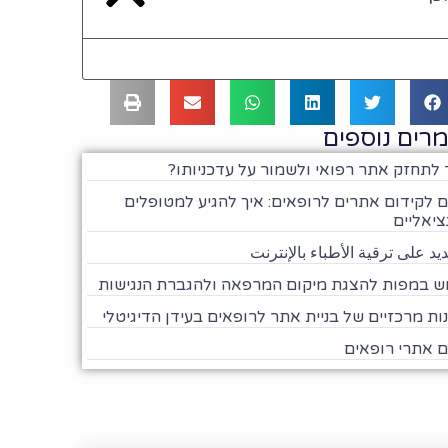
רים נוספים
 לתחזק אתר רפואי ולשמור על עדכניותו?
ם לקידום אתרים לרופאים: איך להגיע למטופלים
ציאליים
يد على ترقية الأطباء بالإنترنت
ש במפות להצגת מיקום המרפאה ולהגברת הנגישות
נות מרכזיים של בניית אתר לרופאים בעידן הדיגיטלי
ם אתרי רופאים