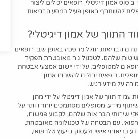
סוס אמון דיגיטלי, רופאים יכולים ליצור
פלים להשתתף באופן פעיל במסע הבריאות
ד התווך של אמון דיגיטלי?
בתחום הבריאות חולל מהפכה באופן שבו רופאים
יטות שלהם. לטכנולוגיה מאובטחת תפקיד
 רופאים למטופלים. על ידי יישום אמצעי אבטחת
ופלים, רופאים יכולים להשרות אמון
רה על מידע רגיש.
מוד תווך של אמון דיגיטלי על ידי מתן
תוף מידע. מטופלים מסתמכים יותר ויותר על
פקי שירותי הבריאות שלהם, לקבוע פגישות,
 רפואי. עם הבטחה של טכנולוגיה מאובטחת,
ע בריאותי אישי ולעסוק בייעוץ טלרפואי,