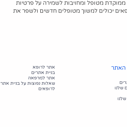
ממוקדת מטופל ומחויבות לשמירה על פרטיות
רופאים יכולים למשוך מטופלים חדשים ולשפר את
אתר לרופא
האתר
בניית אתרים
אתר למרפאה
רים
שאלות נפוצות על בניית אתרי
 שלנו
לרופאים
שלנו