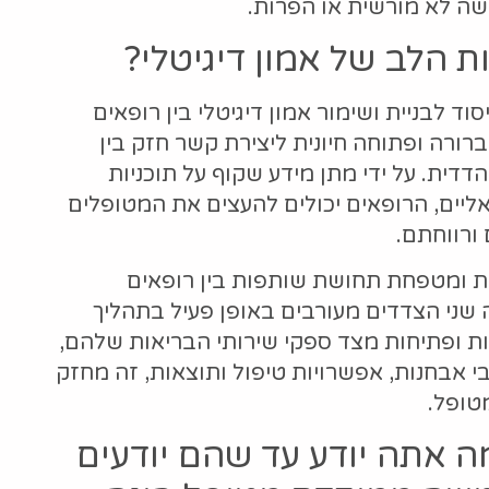
ישה לא מורשית או הפרות.
 הלב של אמון דיגיטלי?
 לבניית ושימור אמון דיגיטלי בין רופאים
ורה ופתוחה חיונית ליצירת קשר חזק בין
דית. על ידי מתן מידע שקוף על תוכניות
יאליים, הרופאים יכולים להעצים את המטופלים
ורווחתם.
ת ומטפחת תחושת שותפות בין רופאים
 שני הצדדים מעורבים באופן פעיל בתהליך
ת ופתיחות מצד ספקי שירותי הבריאות שלהם,
 אבחנות, אפשרויות טיפול ותוצאות, זה מחזק
טופל.
 אתה יודע עד שהם יודעים