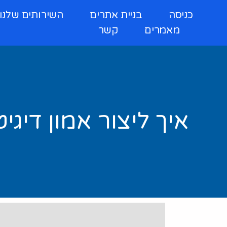
כניסה
בניית אתרים
השירותים שלנו
מאמרים
קשר
איך ליצור אמון דיג