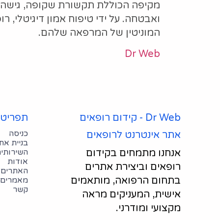
מקיפה הכוללת תקשורת שקופה, גישה 
ואבטחה. על ידי טיפוח אמון דיגיטלי, 
המוניטין של המרפאה שלהם.
Dr Web
Dr Web - קידום רופאים
תפריט 
כניסה
אתר אינטרנט לרופאים
בניית את
אנחנו מתמחים בקידום 
השירותים
אודות
רופאים וביצירת אתרים 
האתרים 
בתחום הרפואה, מותאמים 
מאמרים
קשר
אישית, המעניקים מראה 
מקצועי ומודרני.