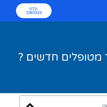
072-
3361333
ך מטופלים חדשים ?
כן