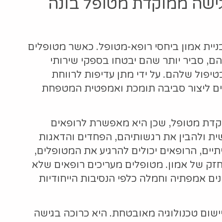
גישה ממוקדת מטופל בונה
ית אמון ביחסי רופא-מטופל. כאשר מטופלים
ם, סביר יותר שהם יבטחו בספקי שירותי
יפול שלהם. על ידי מתן עדיפות לרווחת
לים ליצור סביבה תומכת ואמפטית המטפחת
קדת מטופל, שכן היא מאפשרת לרופאים
 ולהבין את רגשותיהם, הפחדים והדאגות
תיים, הרופאים יכולים להרגיע את המטופלים,
זק של אמון. מטופלים מעריכים רופאים שלא
ים אמפתיה וחמלה כלפי הנסיבות הייחודיות
 יישום טכנולוגיה מאובטחת. היא כרוכה בגישה