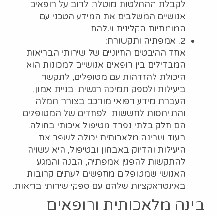
לקבלת ההחלטות מוטלת לרוב על רופאים
אנושיים המשלבים את המידע הטכני עם
המומחיות הקלינית שלהם.
2. אמפתיה ותקשורת:
אחד ההיבטים החיוניים של שירותי הבריאות
המבדילים בין רופאים אנושיים למכונות הוא
היכולת להזדהות עם מטופלים, לתקשר
ביעילות ולספק תמיכה רגשית. בניית אמון,
העברת מידע רפואי מורכב בצורה חמלה
והתייחסות לחששות ולפחדים של המטופלים
הם חלק בלתי נפרד מטיפול איכותי בחולה.
בעוד שבינה מלאכותית יכולה לשפר את
היעילות והדיוק באבחון ובטיפול, היא עשויה
להתקשות להפגין אמפתיה, הבנה והמגע
האנושי שמטופלים מחפשים לעתים קרובות
באינטראקציות שלהם עם ספקי שירותי בריאות.
בינה מלאכותית ורופאים