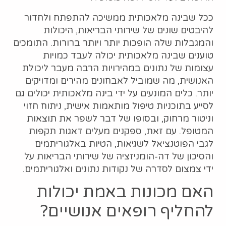
ככל שבינה מלאכותית ממשיכה להתפתח ולחדור
להיבטים שונים של שירותי הבריאות, היכולות
והמגבלות שלה הופכות יותר ויותר ברורות. התומכים
טוענים שבינה מלאכותית יכולה לעבד כמויות
עצומות של נתונים במהירויות הרבה מעבר ליכולת
האנושית, מה שמוביל לאבחונים מהירים ומדויקים
יותר. כלים המונעים על ידי בינה מלאכותית יכולים גם
לסייע בתוכניות טיפול מותאמות אישית, ניתוח חזוי
וניטור מרחוק, ובסופו של דבר לשפר את תוצאות
המטופל. עם זאת, ספקנים מעלים דאגות תקפות
לגבי הפוטנציאל לשגיאות, הטיות באלגוריתמים
והסיכון של דה-הומניזציה של שירותי הבריאות על
ידי צמצום לסדרה של נקודות נתונים ואלגוריתמים.
האם מכונות באמת יכולות
להחליף רופאים אנושיים?