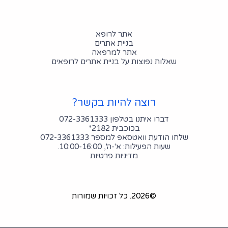
אתר לרופא
בניית אתרים
אתר למרפאה
שאלות נפוצות על בניית אתרים לרופאים
רוצה להיות בקשר?
דברו איתנו בטלפון 072-3361333
בכוכבית 2182*
שלחו הודעת וואטסאפ למספר 072-3361333
שעות הפעילות: א'-ה', 10:00-16:00.
מדיניות פרטיות
©2026.
כל זכויות שמורות