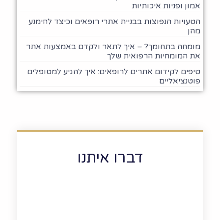
אמון ופניות איכותיות
הטעויות הנפוצות בבניית אתרי רופאים וכיצד להימנע
מהן
מומחה בתחומך? – איך לתאר ולקדם באמצעות אתר
את המומחיות הרפואית שלך
טיפים לקידום אתרים לרופאים: איך להגיע למטופלים
פוטנציאליים
דברו איתנו