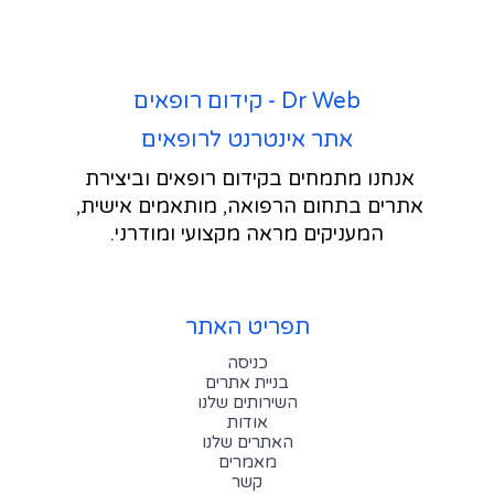
Dr Web - קידום רופאים
אתר אינטרנט לרופאים
אנחנו מתמחים בקידום רופאים וביצירת 
אתרים בתחום הרפואה, מותאמים אישית, 
המעניקים מראה מקצועי ומודרני.
תפריט האתר
כניסה
בניית אתרים
השירותים שלנו
אודות
האתרים שלנו
מאמרים
קשר