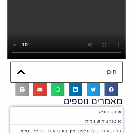
תוכן
מאמרים נוספים
שיווק רופא
אוטומציה שיווקית
בניית אתרים לרופאים: איך בונים אתר רפואי שמייצר