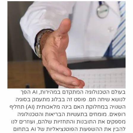
בעולם הטכנולוגיה המתקדם במהירות, AI הפך
לנושא שיחה חם. פוסט זה בבלוג מתעמק בסוגיה
השנויה במחלוקת האם בינה מלאכותית (AI) תחליף
רופאים. מומחים בתעשיות הבריאות והטכנולוגיה
מספקים את התובנות והתחזיות שלהם, ועוזרים לנו
להבין את ההשפעות הפוטנציאליות של AI בתחום