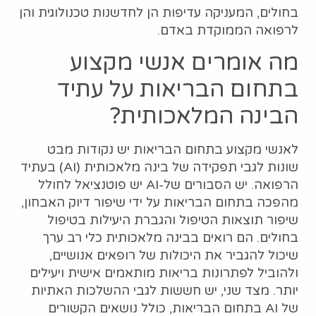
בחולים, המעניקה עדיפות הן לחדשנות טכנולוגית והן
לרפואה הממוקדת באדם.
מה אומרים אנשי מקצוע
בתחום הבריאות על עתיד
הבינה המלאכותית?
לאנשי מקצוע בתחום הבריאות יש נקודות מבט
שונות לגבי תפקידה של בינה מלאכותית (AI) בעתיד
הרפואה. יש הסבורים של-AI יש פוטנציאל לחולל
מהפכה בתחום הבריאות על ידי שיפור דיוק האבחון,
שיפור תוצאות הטיפול והגברת היעילות בטיפול
בחולים. הם רואים בבינה מלאכותית כלי רב ערך
שיכול להגביר את היכולות של רופאים אנושיים,
ולהוביל לפתרונות בריאות מותאמים אישית ויעילים
יותר. מצד שני, יש חששות לגבי ההשלכות האתיות
של AI בתחום הבריאות, כולל נושאים הקשורים