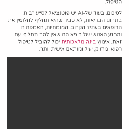
הטיפול.
לסיכום, בעוד של-AI יש פוטנציאל לסייע רבות
בתחום הבריאות, לא סביר שהיא תחליף לחלוטין את
הרופאים בעתיד הקרוב. המומחיות, האמפתיה
והמגע האנושי של רופא הם שאין להם תחליף. עם
זאת, אימוץ
בינה מלאכותית
יכול להוביל לטיפול
רפואי מדויק, יעיל ומותאם אישית יותר.