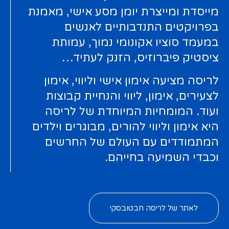
מייסדת ומייצרת יומן מסע אישי, מאמנת
בפרויקטים התנדבותיים לאנשים
במעמד סוציו אקונומי נמוך, עמותת
ציסטיק פיברוזיס, הזנק לעתיד…
לריסה מציעה אימון אישי וליווי, אימון
לצעירים, אימון, ליווי והנחיית קבוצות
ועוד. המומחיות המיוחדת של לריסה
היא אימון וליווי להורים, מבוגרים וילדים
המתמודדים עם העולם של החרשים
וכבדי השמיעה בחייהם.
לאתר של לריסה חבטובסקי