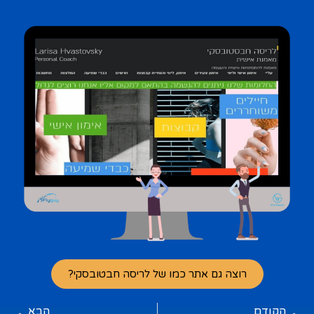
רוצה גם אתר כמו של לריסה חבטובסקי?
הקודם
הבא