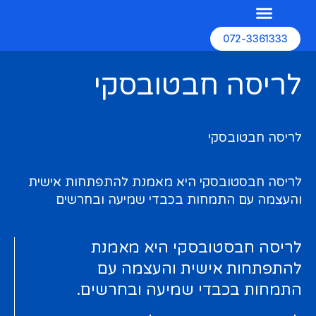
072-3361333
השירותים שלנו
האתרים שלנו
בניית אתרים
לריסה חבטובסקי
לריסה חבטובסקי
לריסה חבסטובסקי היא מאמנת להתפתחות אישית
והעצמה עם התמחות בכבדי שמיעה ובחרשים
לריסה חבסטובסקי היא מאמנת
להתפתחות אישית והעצמה עם
התמחות בכבדי שמיעה ובחרשים.