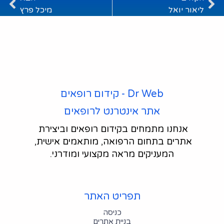
ליאור יואל
מיכל פרץ
Dr Web - קידום רופאים
אתר אינטרנט לרופאים
אנחנו מתמחים בקידום רופאים וביצירת 
אתרים בתחום הרפואה, מותאמים אישית, 
המעניקים מראה מקצועי ומודרני.
תפריט האתר
כניסה
בניית אתרים