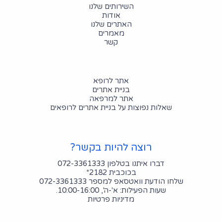
השירותים שלנו
אודות
האתרים שלנו
מאמרים
קשר
אתר לרופא
בניית אתרים
אתר למרפאה
שאלות נפוצות על בניית אתרים לרופאים
רוצה להיות בקשר?
דברו איתנו בטלפון 072-3361333
בכוכבית 2182*
שלחו הודעת וואטסאפ למספר 072-3361333
שעות הפעילות: א'-ה', 10:00-16:00.
מדיניות פרטיות