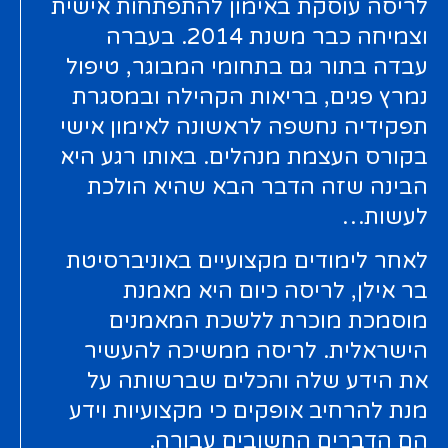
לריסה עוסקת באימון להתפתחות אישית
וצמיחה כבר משנת 2014. בעברה
עבדה בתור גם בתחומי המבוגר, טיפול
נמרץ פגים, בריאות הקהילה ובמסגרת
תפקידיה נחשפה לראשונה לאימון אישי
בקורס העצמת מנהלים. באותו רגע היא
הבינה שזה הדבר הבא שהיא הולכת
לעשות…
לאחר לימודים מקצועיים באוניברסיטת
בר אילן, לריסה כיום היא מאמנת
מוסמכת מוכרת ללשכת המאמנים
הישראלית. לריסה ממשיכה להעשיר
את הידע שלה והכלים שברשותה על
מנת להרחיב אופקים כי מקצועיות וידע
הם הדברים החשובים עבורה.