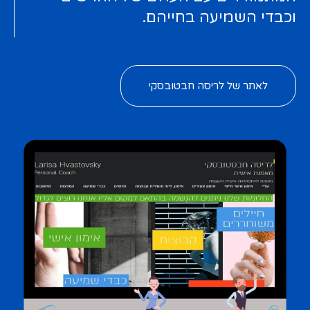
וכבדי השמיעה בחייהם.
לאתר של לריסה חבטובסקי