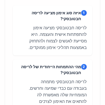
איזה סוג אימון מציעה לריסה
1
חבטובסקי?
לריסה חבטובסקי מציעה אימון
להתפתחות אישית והעצמה. היא
מסייעת לאנשים לצמוח ולהתחזק
באמצעות תהליכי אימון ממוקדים.
מהי ההתמחות הייחודית של לריסה
2
חבטובסקי?
לריסה חבטובסקי מתמחה
בעבודה עם כבדי שמיעה וחרשים.
המומחיות שלה מאפשרת לה
להתאים את האימון לצרכים