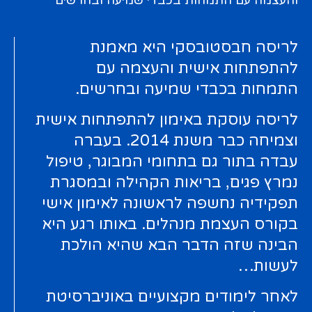
לריסה חבסטובסקי היא מאמנת
להתפתחות אישית והעצמה עם
התמחות בכבדי שמיעה ובחרשים.
לריסה עוסקת באימון להתפתחות אישית
וצמיחה כבר משנת 2014. בעברה
עבדה בתור גם בתחומי המבוגר, טיפול
נמרץ פגים, בריאות הקהילה ובמסגרת
תפקידיה נחשפה לראשונה לאימון אישי
בקורס העצמת מנהלים. באותו רגע היא
הבינה שזה הדבר הבא שהיא הולכת
לעשות…
לאחר לימודים מקצועיים באוניברסיטת