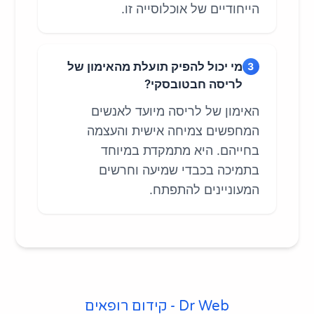
הייחודיים של אוכלוסייה זו.
מי יכול להפיק תועלת מהאימון של
3
לריסה חבטובסקי?
האימון של לריסה מיועד לאנשים
המחפשים צמיחה אישית והעצמה
בחייהם. היא מתמקדת במיוחד
בתמיכה בכבדי שמיעה וחרשים
המעוניינים להתפתח.
Dr Web - קידום רופאים