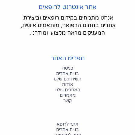
אתר אינטרנט לרופאים
אנחנו מתמחים בקידום רופאים וביצירת 
אתרים בתחום הרפואה, מותאמים אישית, 
המעניקים מראה מקצועי ומודרני.
תפריט האתר
כניסה
בניית אתרים
השירותים שלנו
אודות
האתרים שלנו
מאמרים
קשר
אתר לרופא
בניית אתרים
אתר למרפאה