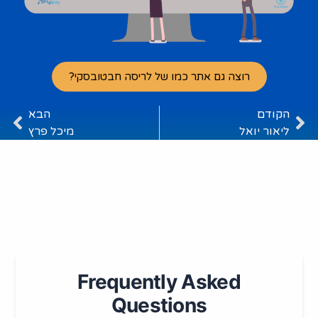
רוצה גם אתר כמו של לריסה חבטובסקי?
הקודם
הבא
ליאור יואל
מיכל פרץ
Frequently Asked
Questions