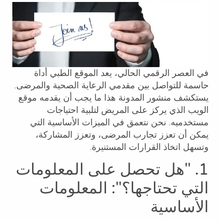
في العصر الرقمي الحالي، يعد الموقع الطبي أداة
حاسمة للتواصل بين مقدمي الرعاية الصحية والمرضى.
يستكشف منشور المدونة هذا ما يجب أن يقدمه موقع
الويب الذي يركز على المريض لتلبية احتياجات
مستخدميه. نحن نتعمق في الميزات الأساسية التي
يمكن أن تعزز تجارب المرضى، وتعزز المشاركة،
وتسهل اتخاذ القرارات المستنيرة.
1. "هل تحصل على المعلومات
التي تحتاجها؟": المعلومات
الأساسية