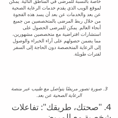
خاصة بالنسبة للمرضى في المناطق النائية. يمكن
لموقع الويب الذي يقدم خدمات الرعاية الصحية
عن بعد والخدمات عن بعد أن يسد هذه الفجوة
من خلال ربط المرضى بالمتخصصين من جميع
أنحاء العالم. يمكن للمرضى الحصول على
استشارات افتراضية مع متخصصين مشهورين،
مما يضمن حصولهم على آراء الخبراء والوصول
إلى الرعاية المتخصصة دون الحاجة إلى السفر
لفترات طويلة.
3. صورة تصور مريضًا يتواصل مع طبيب عبر منصة
الرعاية الصحية عن بعد.
4. "صحتك، طريقك": تفاعلات
شخصية مع المريض