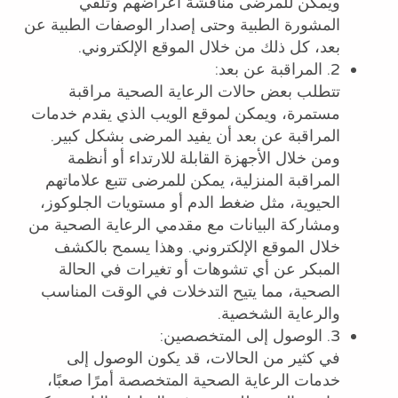
ويمكن للمرضى مناقشة أعراضهم وتلقي
المشورة الطبية وحتى إصدار الوصفات الطبية عن
بعد، كل ذلك من خلال الموقع الإلكتروني.
2. المراقبة عن بعد:
تتطلب بعض حالات الرعاية الصحية مراقبة
مستمرة، ويمكن لموقع الويب الذي يقدم خدمات
المراقبة عن بعد أن يفيد المرضى بشكل كبير.
ومن خلال الأجهزة القابلة للارتداء أو أنظمة
المراقبة المنزلية، يمكن للمرضى تتبع علاماتهم
الحيوية، مثل ضغط الدم أو مستويات الجلوكوز،
ومشاركة البيانات مع مقدمي الرعاية الصحية من
خلال الموقع الإلكتروني. وهذا يسمح بالكشف
المبكر عن أي تشوهات أو تغيرات في الحالة
الصحية، مما يتيح التدخلات في الوقت المناسب
والرعاية الشخصية.
3. الوصول إلى المتخصصين:
في كثير من الحالات، قد يكون الوصول إلى
خدمات الرعاية الصحية المتخصصة أمرًا صعبًا،