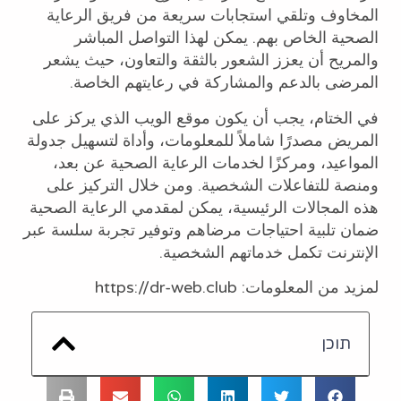
المخاوف وتلقي استجابات سريعة من فريق الرعاية
الصحية الخاص بهم. يمكن لهذا التواصل المباشر
والمريح أن يعزز الشعور بالثقة والتعاون، حيث يشعر
المرضى بالدعم والمشاركة في رعايتهم الخاصة.
في الختام، يجب أن يكون موقع الويب الذي يركز على
المريض مصدرًا شاملاً للمعلومات، وأداة لتسهيل جدولة
المواعيد، ومركزًا لخدمات الرعاية الصحية عن بعد،
ومنصة للتفاعلات الشخصية. ومن خلال التركيز على
هذه المجالات الرئيسية، يمكن لمقدمي الرعاية الصحية
ضمان تلبية احتياجات مرضاهم وتوفير تجربة سلسة عبر
الإنترنت تكمل خدماتهم الشخصية.
لمزيد من المعلومات: https://dr-web.club
תוכן