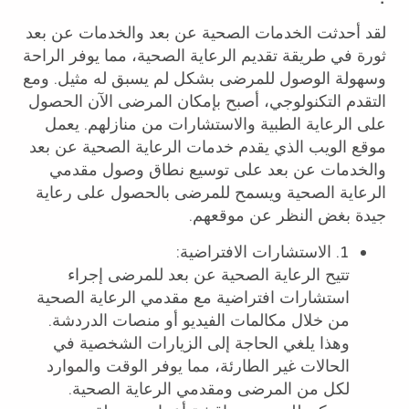
لقد أحدثت الخدمات الصحية عن بعد والخدمات عن بعد
ثورة في طريقة تقديم الرعاية الصحية، مما يوفر الراحة
وسهولة الوصول للمرضى بشكل لم يسبق له مثيل. ومع
التقدم التكنولوجي، أصبح بإمكان المرضى الآن الحصول
على الرعاية الطبية والاستشارات من منازلهم. يعمل
موقع الويب الذي يقدم خدمات الرعاية الصحية عن بعد
والخدمات عن بعد على توسيع نطاق وصول مقدمي
الرعاية الصحية ويسمح للمرضى بالحصول على رعاية
جيدة بغض النظر عن موقعهم.
1. الاستشارات الافتراضية:
تتيح الرعاية الصحية عن بعد للمرضى إجراء
استشارات افتراضية مع مقدمي الرعاية الصحية
من خلال مكالمات الفيديو أو منصات الدردشة.
وهذا يلغي الحاجة إلى الزيارات الشخصية في
الحالات غير الطارئة، مما يوفر الوقت والموارد
لكل من المرضى ومقدمي الرعاية الصحية.