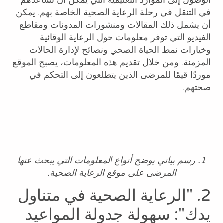
الوصول إلى الموارد التعليمية التي يمكن أن تساعدهم
في التنقل في رحلة الرعاية الصحية الخاصة بهم. يمكن
أن يشمل ذلك المقالات ومنشورات المدونات ومقاطع
الفيديو التي توفر معلومات حول الرعاية الوقائية
وخيارات نمط الحياة الصحي ونصائح لإدارة الحالات
المزمنة. ومن خلال تقديم هذه المعلومات، يصبح الموقع
موردًا قيمًا للمرضى الذين يتطلعون إلى التحكم في
صحتهم.
1. رسم بياني يوضح أنواع المعلومات التي يبحث عنها
المرضى على موقع الرعاية الصحية.
2. "الرعاية الصحية في متناول
يدك": سهولة جدولة المواعيد