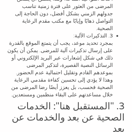
المرضى من العثور على فترة زمنية تناسب
جدولهم الزمني بشكل أفضل، دون الحاجة إلى
التواصل ذهابًا وإيابًا مع مكتب مقدم الرعاية
الصحية.
3. التذكيرات الآلية:
بمجرد تحديد موعد، يجب أن يتمتع الموقع بالقدرة
على إرسال تذكيرات آلية للمرضى. يمكن أن يكون
ذلك في شكل إشعارات عبر البريد الإلكتروني أو
الرسائل النصية القصيرة، لتذكير المرضى
بموعدهم القادم وتقليل احتمالية عدم الحضور.
وهذا لا يؤدي إلى تحسين كفاءة مقدمي الرعاية
الصحية فحسب، بل يعزز أيضًا رضا المرضى من
خلال مساعدتهم على البقاء منظمين ومستعدين.
3. "المستقبل هنا": الخدمات
الصحية عن بعد والخدمات عن
بعد