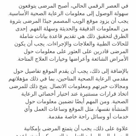
في العصر الرقمي الحالي، أصبح المرضى يتوقعون
سهولة الوصول إلى معلومات الرعاية الصحية الأساسية.
يجب أن يزود موقع الويب المصمم جيدًا المرضى بثروة
من المعلومات الدقيقة والحديثة وسهلة الفهم. إحدى
الطرق لتحقيق ذلك هي تقديم قاعدة بيانات شاملة
للحالات الطبية والعلاجات والإجراءات. يجب أن يكون
المرضى قادرين على العثور على معلومات حول
الأمراض الشائعة وأعراضها وخيارات العلاج المتاحة.
بالإضافة إلى ذلك، يجب أن يقدم الموقع تفاصيل حول
مقدمي الرعاية الصحية المتاحين، بما في ذلك مؤهلاتهم
ومجالات خبرتهم ومعلومات الاتصال. يتيح ذلك للمرضى
اتخاذ قرارات مستنيرة عند اختيار أخصائي الرعاية
الصحية. ومن المهم أيضًا تضمين معلومات حول
المنشأة نفسها، مثل الموقع وساعات العمل وأي
خدمات أو وسائل راحة خاصة مقدمة.
علاوة على ذلك، يجب أن يتمتع المرضى بإمكانية