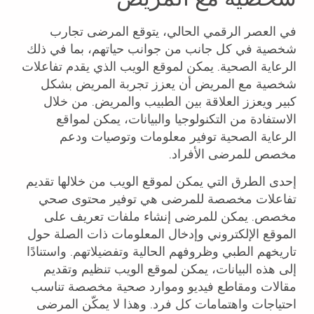
في العصر الرقمي الحالي، يتوقع المرضى تجارب
شخصية في كل جانب من جوانب حياتهم، بما في ذلك
الرعاية الصحية. يمكن لموقع الويب الذي يقدم تفاعلات
شخصية مع المريض أن يعزز تجربة المريض بشكل
كبير ويعزز العلاقة بين الطبيب والمريض. من خلال
الاستفادة من التكنولوجيا والبيانات، يمكن لمواقع
الرعاية الصحية توفير معلومات وتوصيات ودعم
مخصص للمرضى الأفراد.
إحدى الطرق التي يمكن لموقع الويب من خلالها تقديم
تفاعلات مخصصة للمرضى هي توفير محتوى صحي
مخصص. يمكن للمرضى إنشاء ملفات تعريف على
الموقع الإلكتروني وإدخال المعلومات ذات الصلة حول
تاريخهم الطبي وظروفهم الحالية وتفضيلاتهم. واستنادًا
إلى هذه البيانات، يمكن لموقع الويب تنظيم وتقديم
مقالات ومقاطع فيديو وموارد صحية مخصصة تناسب
احتياجات واهتمامات كل فرد. وهذا لا يمكّن المرضى