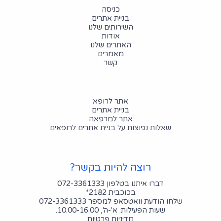
כניסה
בניית אתרים
השירותים שלנו
אודות
האתרים שלנו
מאמרים
קשר
אתר לרופא
בניית אתרים
אתר למרפאה
שאלות נפוצות על בניית אתרים לרופאים
רוצה להיות בקשר?
דברו איתנו בטלפון 072-3361333
בכוכבית 2182*
שלחו הודעת וואטסאפ למספר 072-3361333
שעות הפעילות: א'-ה', 10:00-16:00.
מדיניות פרטיות