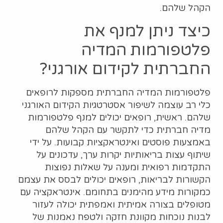
הקהל שלהם.
כיצד ניתן למנף את
פלטפורמות המדיה
החברתית לקידום אורגני?
פלטפורמות המדיה החברתית מספקות לרופאים
כלי רב עוצמה לשיפור אסטרטגיות הקידום האורגני
שלהם. ראשית, רופאים יכולים למנף פלטפורמות
מדיה חברתית כדי לתקשר עם הקהל שלהם
באמצעות פוסטים ואינטראקציות קבועות. על ידי
שיתוף עצות בריאותיות יקרות ערך, עדכונים על
התקדמות רפואית ומענה על שאלות נפוצות
הקשורות לבריאות, רופאים יכולים לבסס את עצמם
כמקורות מידע מהימנים בתחומם. אינטראקציה עם
מטופלים בצורה אמיתית ואמפתית יכולה לעזור
לבנות נוכחות מקוונת חזקה ולטפח נאמנות של