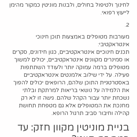
לחינוך ולטיפול בחולים, ולבנות מוניטין כמקור מהימן
לייעוץ רפואי.
2.
מעורבות מטופלים באמצעות תוכן חינוכי
אינטראקטיבי:
תכנים חינוכיים אינטראקטיביים, כגון חידונים, סקרים
או סמינרים מקוונים אינטראקטיביים, יכולים למשוך
מטופלים ברמה עמוקה יותר ולעודד השתתפות
פעילה. על ידי שילוב אלמנטים אינטראקטיביים
באסטרטגיית התוכן שלהם, הרופאים יכולים להפוך
את הלמידה על נושאי בריאות למרתקת ובלתי
נשכחת יותר עבור הקהל שלהם. גישה זו לא רק
מחנכת את המטופלים אלא גם מטפחת תחושת
קהילה וחיבור סביב תרגול הרופא.
בניית מוניטין מקוון חזק: עד