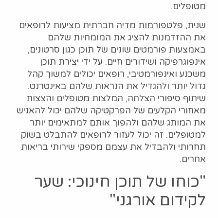
מטופלים.
שנית, פלטפורמות מדיה חברתית מציעות לרופאים
את ההזדמנות להציג את המומחיות שלהם
באמצעות פורמטים שונים של תוכן כגון סרטונים,
אינפוגרפיקה ושידורים חיים. על ידי יצירת תוכן
משכנע ואינפורמטיבי, רופאים יכולים למשוך קהל
גדול יותר ולהגדיל את הנראות שלהם באינטרנט.
שיתוף סיפורי הצלחה, המלצות מטופלים והצצות
מאחורי הקלעים של הפרקטיקה שלהם יכול להאניש
את המותג שלהם ולהפוך אותם למתאימים יותר
למטופלים. זה יכול לעזור לרופאים להתבלט בשוק
תחרותי ולהבדיל את עצמם מספקי שירותי בריאות
אחרים.
"כוחו של תוכן חינוכי: שער
לקידום אורגני"