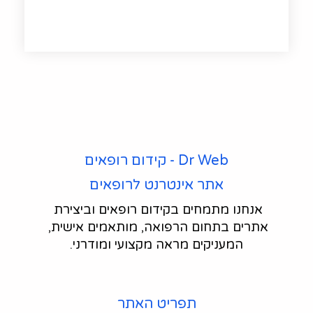
Dr Web - קידום רופאים
אתר אינטרנט לרופאים
אנחנו מתמחים בקידום רופאים וביצירת 
אתרים בתחום הרפואה, מותאמים אישית, 
המעניקים מראה מקצועי ומודרני.
תפריט האתר