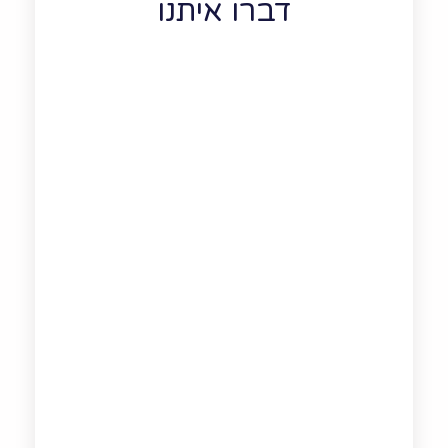
דברו איתנו