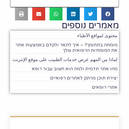
מאמרים נוספים
محتوى لمواقع الأطباء
מומחה בתחומך? – איך לתאר ולקדם באמצעות אתר
את המומחיות הרפואית שלך
لماذا من المهم عرض خدمات الطبيب على موقع الإنترنت
מהו אתר תדמית ולמה הוא חשוב עבור רופא
יצירת תוכן מרתק לאתרים רפואיים
אתרי רופאים