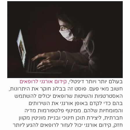
בעולם יותר ויותר דיגיטלי,
קידום אורגני לרופאים
חשוב מאי פעם. פוסט זה בבלוג חוקר את היתרונות,
האסטרטגיות והשיטות שרופאים יכולים להשתמש
בהם כדי לקדם באופן אורגני את השירותים
והמומחיות שלהם. ממינוף פלטפורמות מדיה
חברתית, ליצירת תוכן חינוכי ובניית מוניטין מקוון
חזק, קידום אורגני יכול לעזור לרופאים להגיע ליותר