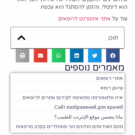
הוא דיגיטלי, והזמן להסתגל הוא עכשיו.
עוד על
אתר אינטרנט לרופאים
תוכן
מאמרים נוספים
אתרי רופאים
שיווק רופא
איזו פלטפורמה מתאימה לקידום אתרים לרופאים
Сайт изображений для врачей
ماذا يتضمن موقع الإنترنت للطبيب؟
מהם השירותים הנלווים הכי פופולריים בקרב מרפאות