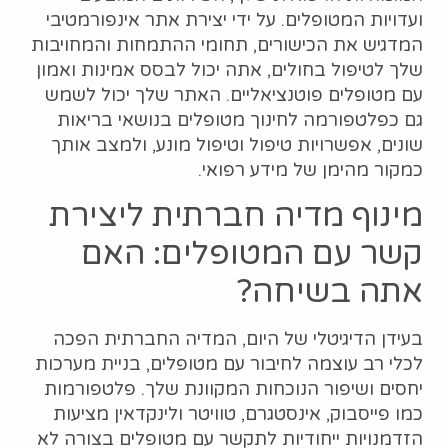
ועדויות המטופלים. על ידי יצירת אתר אינפורמטיבי
המדגיש את הכישורים, תחומי ההתמחות והמחויבות
שלך לטיפול בחולים, אתה יכול לבסס אמינות ואמון
עם מטופלים פוטנציאליים. האתר שלך יכול לשמש
גם כפלטפורמה לחינוך מטופלים בנושאי בריאות
שונים, אפשרויות טיפול וטיפול מונע, ולמצב אותך
כמקור מהימן של מידע רפואי.
מינוף מדיה חברתית ליצירת
קשר עם המטופלים: האם
אתה בשיחה?
בעידן הדיגיטלי של היום, המדיה החברתית הפכה
לכלי רב עוצמה לחיבור עם מטופלים, בניית מערכות
יחסים ושיפור הנוכחות המקוונת שלך. פלטפורמות
כמו פייסבוק, אינסטגרם, טוויטר ולינקדאין מציעות
הזדמנויות ייחודיות לתקשר עם מטופלים בצורה לא