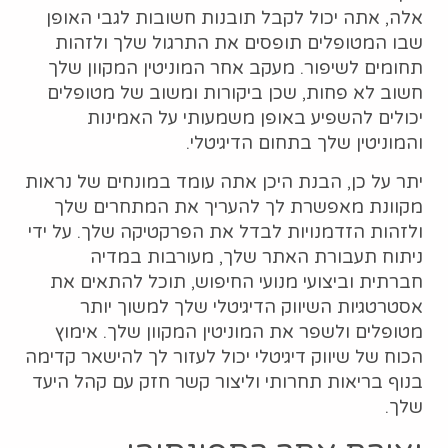
אלה, אתה יכול לקבל תובנות חשובות לגבי האופן
שבו המטופלים תופסים את התרגול שלך ולזהות
תחומים לשיפור. מעקב אחר המוניטין המקוון שלך
חשוב לא פחות, שכן ביקורות ומשוב של מטופלים
יכולים להשפיע באופן משמעותי על האמינות
והמוניטין שלך בתחום הדיגיטלי.
יתר על כן, הבנת היכן אתה עומד במונחים של נראות
מקוונת מאפשרת לך להעריך את המתחרים שלך
ולזהות הזדמנויות לבדל את הפרקטיקה שלך. על ידי
ניתוח תעבורת האתר שלך, מעורבות במדיה
חברתית וביצועי מנועי החיפוש, תוכל להתאים את
אסטרטגיות השיווק הדיגיטלי שלך למשוך יותר
מטופלים ולשפר את המוניטין המקוון שלך. אימוץ
הכוח של שיווק דיגיטלי יכול לעזור לך להישאר קדימה
בנוף בריאות תחרותי וליצור קשר חזק עם קהל היעד
שלך.