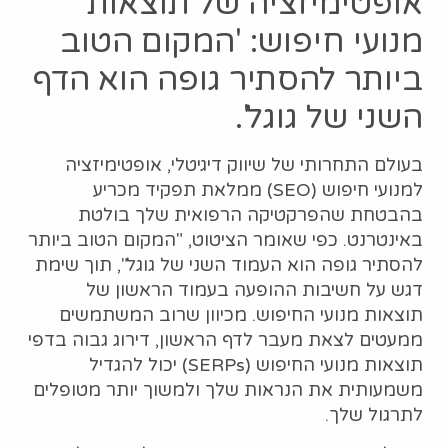
אופטימיזציה של תוצאות
מנועי חיפוש: 'המקום הטוב
ביותר להסתיר גופה הוא הדף
השני של גוגל'.
בעולם התחרותי של שיווק דיגיטלי, אופטימיזציה
למנועי חיפוש (SEO) ממלאת תפקיד מכריע
בהבטחת שהפרקטיקה הרפואית שלך בולטת
באינטרנט. כפי שאומר הציטוט, "המקום הטוב ביותר
להסתיר גופה הוא העמוד השני של גוגל", תוך שימת
דגש על חשיבות ההופעה בעמוד הראשון של
תוצאות מנועי החיפוש. מכיוון שרוב המשתמשים
ממעטים לצאת מעבר לדף הראשון, דירוג גבוה בדפי
תוצאות מנועי החיפוש (SERPs) יכול להגדיל
משמעותית את הנראות שלך ולמשוך יותר מטופלים
לתרגול שלך.