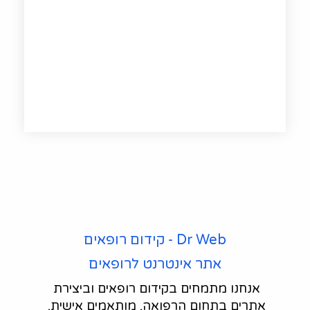
Dr Web - קידום רופאים
אתר אינטרנט לרופאים
אנחנו מתמחים בקידום רופאים וביצירת 
אתרים בתחום הרפואה, מותאמים אישית, 