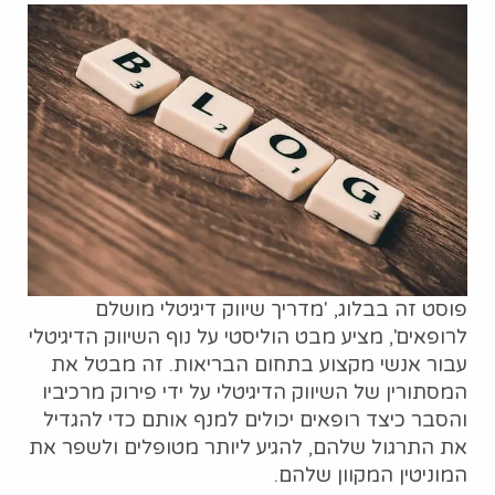
פוסט זה בבלוג, 'מדריך שיווק דיגיטלי מושלם
לרופאים', מציע מבט הוליסטי על נוף השיווק הדיגיטלי
עבור אנשי מקצוע בתחום הבריאות. זה מבטל את
המסתורין של השיווק הדיגיטלי על ידי פירוק מרכיביו
והסבר כיצד רופאים יכולים למנף אותם כדי להגדיל
את התרגול שלהם, להגיע ליותר מטופלים ולשפר את
המוניטין המקוון שלהם.