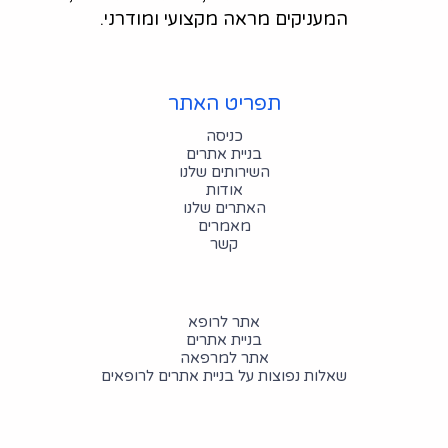
המעניקים מראה מקצועי ומודרני.
תפריט האתר
כניסה
בניית אתרים
השירותים שלנו
אודות
האתרים שלנו
מאמרים
קשר
אתר לרופא
בניית אתרים
אתר למרפאה
שאלות נפוצות על בניית אתרים לרופאים