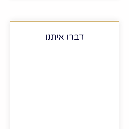
דברו איתנו