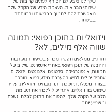
שלך לנווט בעולם הסוחף לעתים קרובות של
שירותי הבריאות. העצמת הידע של הקהל שלך
מאפשרת להם לתמוך בבריאותו וברווחתם
בביטחון.
ויזואליות בתוכן רפואי: תמונה
שווה אלף מילים, לא?
חזותיים ממלאים תפקיד מכריע בשיפור המעורבות
וההבנה של תוכן רפואי באתרי אינטרנט. שילוב של
תמונות, אינפוגרפיקה, סרטונים ואלמנטים ויזואליים
אחרים יכולים לסייע בהעברת מידע רפואי מורכב
בצורה מעכלת ומושכת יותר מבחינה ויזואלית. על ידי
שימוש בוויזואליים, אתה יכול ללכוד את תשומת
הלב של הקהל שלך ולהפוך את התוכן לבלתי נשכח
ומשפיע יותר.