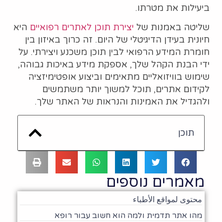
ביעילות את מטרתו.
שליטה באמנות של
יצירת תוכן לאתרים רפואיים
היא
חיונית בעידן הדיגיטלי של היום. זה כרוך באיזון בין
חומרת המידע הרפואי לבין תוכן משכנע ויצירתי. על
ידי הבנת הקהל שלך, אספקת מידע באיכות גבוהה,
שימוש בוויזואליים מתאימים וביצוע אופטימיזציה
לקידום אתרים, תוכל למשוך יותר משתמשים
ולהגדיל את האמינות והנראות של האתר שלך.
תוכן
מאמרים נוספים
محتوى لمواقع الأطباء
מהו אתר תדמית ולמה הוא חשוב עבור רופא