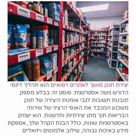
יצירת תוכן מושך לאתרים רפואיים
הוא תהליך דינמי
הדורש גישה אסטרטגית. פוסט זה בבלוג מספק
תובנות חשובות לגבי אומנות היצירה של תוכן
משכנע המכבד את האופי הרציני של שירותי
הבריאות תוך מתן יצירתיות וחדשנות. הוא יעמיק
באסטרטגיות שונות, כולל הבנת הקהל שלך, אספקת
מידע באיכות גבוהה, שילוב אלמנטים ויזואליים