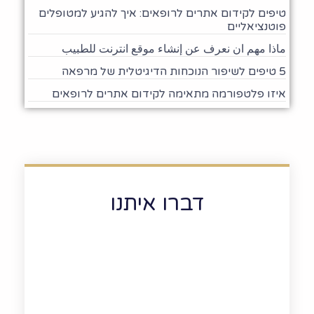
טיפים לקידום אתרים לרופאים: איך להגיע למטופלים
פוטנציאליים
ماذا مهم ان نعرف عن إنشاء موقع انترنت للطبيب
5 טיפים לשיפור הנוכחות הדיגיטלית של מרפאה
איזו פלטפורמה מתאימה לקידום אתרים לרופאים
דברו איתנו