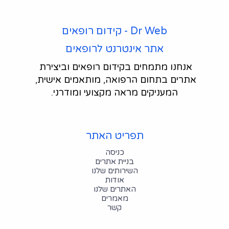
Dr Web - קידום רופאים
אתר אינטרנט לרופאים
אנחנו מתמחים בקידום רופאים וביצירת 
אתרים בתחום הרפואה, מותאמים אישית, 
המעניקים מראה מקצועי ומודרני.
תפריט האתר
כניסה
בניית אתרים
השירותים שלנו
אודות
האתרים שלנו
מאמרים
קשר