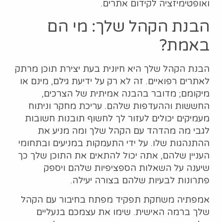
ואופטימיזציה לקידום אתרים.
הבנת הקהל שלך: מי הם
באמת?
הבנת הקהל שלך היא חיונית בעת יצירת תוכן מרתק
לאתרים רפואיים. זה לא רק על ידיעת גילם, מינם או
מיקומם; מדובר בהבנה אמיתית של הצרכים,
החששות וההעדפות שלהם. עריכת מחקר וניתוח
מעמיקים יכולים לעזור לך לחשוף תובנות חשובות
לגבי מה מהדהד עם הקהל שלך ומה מניע את
ההתנהגות שלו. על ידי התעמקות במניעים ובתחומי
העניין שלהם, אתה יכול להתאים את התוכן שלך כך
שיענה על השאלות הספציפיות שלהם ויספק
פתרונות לבעיות שלהם בצורה יעילה.
אמפתיה משחקת תפקיד מפתח בחיבור עם הקהל
שלך ברמה האישית. שימו את עצמכם בנעליים