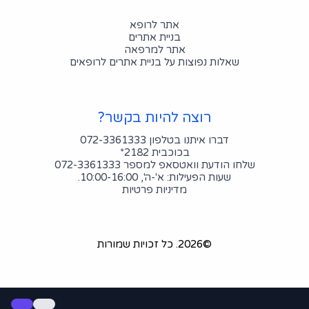
אתר לרופא
בניית אתרים
אתר למרפאה
שאלות נפוצות על בניית אתרים לרופאים
רוצה להיות בקשר?
דברו איתנו בטלפון 072-3361333
בכוכבית 2182*
שלחו הודעת וואטסאפ למספר 072-3361333
שעות הפעילות: א'-ה', 10:00-16:00.
מדיניות פרטיות
©2026.
כל זכויות שמורות