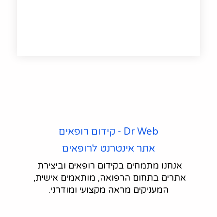
Dr Web - קידום רופאים
אתר אינטרנט לרופאים
אנחנו מתמחים בקידום רופאים וביצירת 
אתרים בתחום הרפואה, מותאמים אישית, 
המעניקים מראה מקצועי ומודרני.