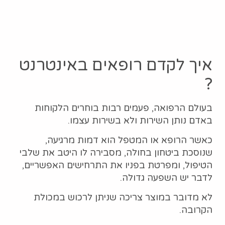
איך לקדם רופאים באינטרנט
?
בעולם הרפואה, פעמים רבות בוחרים הלקוחות
באדם נותן השירות ולא בשירות עצמו.
כאשר הרופא או המטפל הוא דמות מרגיעה,
שנוסכת ביטחון בחולה, מסבירה לו היטב את שלבי
הטיפול, ומפרטת בפניו את התרחישים האפשריים,
לדבר יש השפעה גדולה.
לא מדובר במוצר צריכה שניתן לרכוש במכולת
הקרובה.