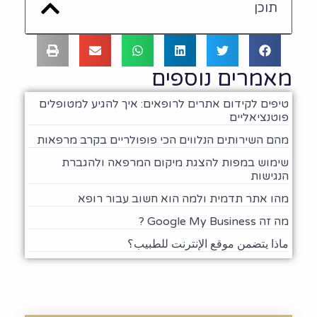
תוכן
מאמרים נוספים
טיפים לקידום אתרים לרופאים: איך להגיע למטופלים
פוטנציאליים
מהם השירותים הנלווים הכי פופולריים בקרב מרפאות
שימוש במפות להצגת מיקום המרפאה ולהגברת
הנגישות
מהו אתר תדמית ולמה הוא חשוב עבור רופא
מה זה Google My Business ?
ماذا يتضمن موقع الإنترنت للطبيب؟