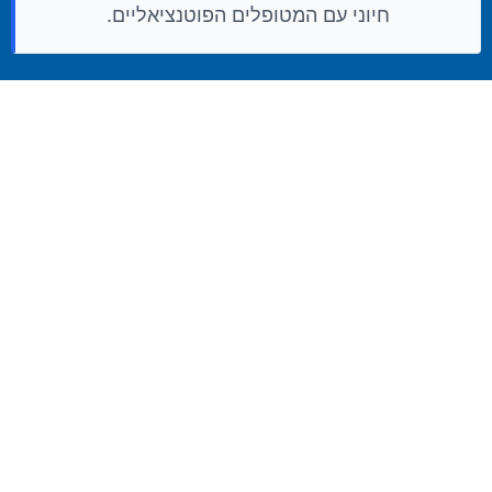
חיוני עם המטופלים הפוטנציאליים.