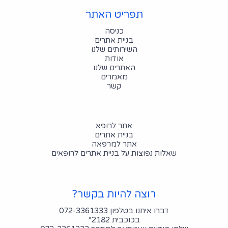
תפריט האתר
כניסה
בניית אתרים
השירותים שלנו
אודות
האתרים שלנו
מאמרים
קשר
אתר לרופא
בניית אתרים
אתר למרפאה
שאלות נפוצות על בניית אתרים לרופאים
רוצה להיות בקשר?
דברו איתנו בטלפון 072-3361333
בכוכבית 2182*