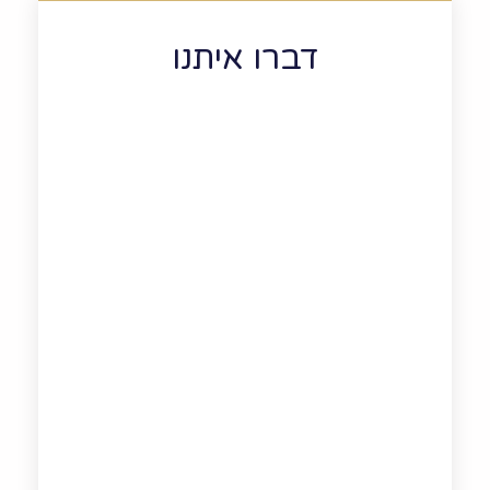
דברו איתנו