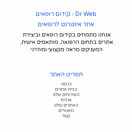
Dr Web - קידום רופאים
אתר אינטרנט לרופאים
אנחנו מתמחים בקידום רופאים וביצירת 
אתרים בתחום הרפואה, מותאמים אישית, 
המעניקים מראה מקצועי ומודרני.
תפריט האתר
כניסה
בניית אתרים
השירותים שלנו
אודות
האתרים שלנו
מאמרים
קשר