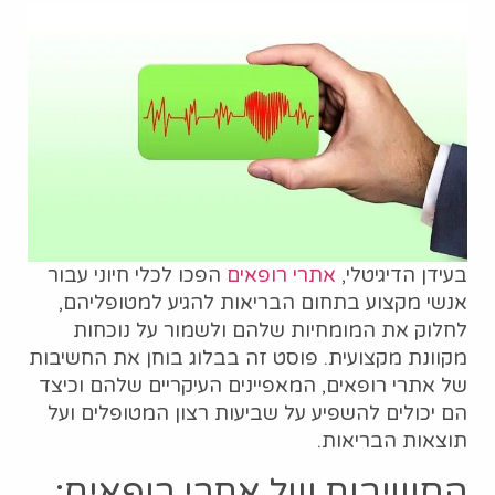
בעידן הדיגיטלי,
אתרי רופאים
הפכו לכלי חיוני עבור
אנשי מקצוע בתחום הבריאות להגיע למטופליהם,
לחלוק את המומחיות שלהם ולשמור על נוכחות
מקוונת מקצועית. פוסט זה בבלוג בוחן את החשיבות
של אתרי רופאים, המאפיינים העיקריים שלהם וכיצד
הם יכולים להשפיע על שביעות רצון המטופלים ועל
תוצאות הבריאות.
החשיבות של אתרי רופאים: