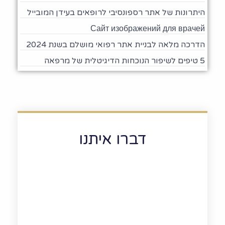
היתרונות של אתר רספונסיבי לרופאים בעידן המובייל
Сайт изображений для врачей
הדרכה מלאה לבניית אתר רפואי מושלם בשנת 2024
5 טיפים לשיפור הנוכחות הדיגיטלית של מרפאה
דברו איתנו