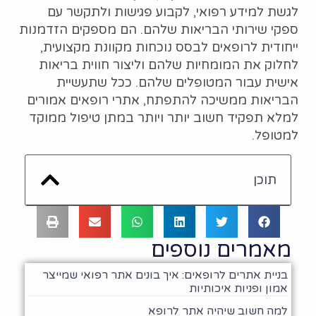
לגשת למידע רפואי, לקבוע פגישות ולתקשר עם
ספקי שירותי הבריאות שלהם. הם מספקים הזדמנות
ייחודית לרופאים לבסס נוכחות מקוונת מקצועית,
לחלוק את המומחיות שלהם וליצור חווית בריאות
אישית עבור המטופלים שלהם. ככל שתעשיית
הבריאות ממשיכה להתפתח, אתרי רופאים אמורים
למלא תפקיד חשוב יותר ויותר במתן טיפול ממוקד
למטופל.
תוכן
מאמרים נוספים
בניית אתרים לרופאים: איך בונים אתר רפואי שמייצר
אמון ופניות איכותיות
למה חשוב שיהיה אתר לרופא