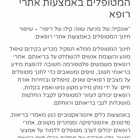
המטופלים באמצעות אתרי
רופא
"אונקייה של מניעה שווה קילו של ריפוי" – שיפור
חינוך המטופלים באמצעות אתרי רופאים:
חינוך המטופלים ממלא תפקיד מכריע בקידום טיפול
מונע והעצמת אנשים להשתלט על בריאותם. אתרי
רופאים משמשים פלטפורמה חשובה להפצת מידע
בריאותי חשוב, טיפים ומשאבים כדי לחנך מטופלים
על מצבים רפואיים שונים, טיפולים ובחירות אורח
חיים. על ידי מתן מידע מקוון נגיש ואמין בקלות,
רופאים יכולים לעזור למטופלים לקבל החלטות
מושכלות לגבי בריאותם ורווחתם.
באמצעות כלים אינטראקטיביים כגון מאמרי בריאות,
סרטונים, אינפוגרפיקה וסמינרים מקוונים, אתרי
רופאים יכולים לערב מטופלים ללמוד על אמצעי