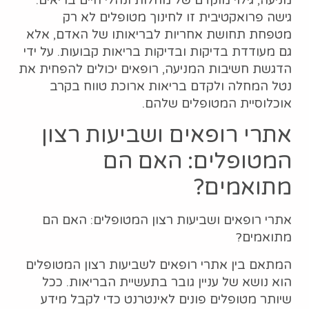
מניעה, גילוי מוקדם של מחלות ונהלי חיים בריאים.
גישה פרואקטיבית זו לחינוך מטופלים לא רק
מטפחת תחושת אחריות לבריאותו של האדם, אלא
גם מעודדת בדיקות ובדיקות בריאות קבועות. על ידי
הדגשת חשיבות המניעה, רופאים יכולים להפחית את
נטל המחלה ולקדם בריאות ארוכת טווח בקרב
אוכלוסיית המטופלים שלהם.
אתרי רופאים ושביעות רצון
המטופלים: האם הם
מתואמים?
אתרי רופאים ושביעות רצון המטופלים: האם הם
מתואמים?
המתאם בין אתרי רופאים לשביעות רצון המטופלים
הוא נושא של עניין גובר בתעשיית הבריאות. ככל
שיותר מטופלים פונים לאינטרנט כדי לקבל מידע