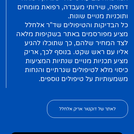
דחופה, שירותי מעבדה, רפואת מומחים
ותוכניות מנויים שונות.
כל הבדיקות והטיפולים שד"ר אלחלל
מציע מפורסמים באתר בשקיפות מלאה
לצד המחיר שלהם, כך שתוכלו להגיע
אליו עם ראש שקט. בנוסף לכך, אריק
מציע תכניות מנויים שנתיות המציעות
כיסוי מלא לטיפולים שגרתיים והנחות
משמעותיות על טיפולים נוספים.
לאתר של דוקטור אריק אלחלל