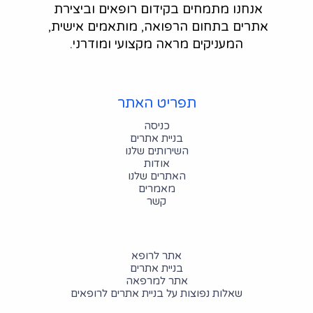
אנחנו מתמחים בקידום רופאים וביצירת 
אתרים בתחום הרפואה, מותאמים אישית, 
המעניקים מראה מקצועי ומודרני.
תפריט האתר
כניסה
בניית אתרים
השירותים שלנו
אודות
האתרים שלנו
מאמרים
קשר
אתר לרופא
בניית אתרים
אתר למרפאה
שאלות נפוצות על בניית אתרים לרופאים