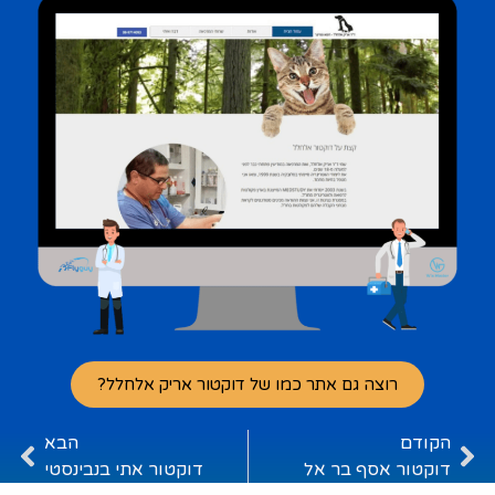
רוצה גם אתר כמו של דוקטור אריק אלחלל?
הקודם
הבא
דוקטור אסף בר אל
דוקטור אתי בנבינסטי