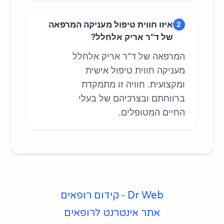
איזו חווית טיפול מעניקה המרפאה
2
של ד"ר אריק אלחלל?
המרפאה של ד"ר אריק אלחלל
מעניקה חווית טיפול אישית
ומקצועית. חוויה זו מתמקדת
ברווחתם ובצרכיהם של בעלי
החיים המטופלים.
Dr Web - קידום רופאים
אתר אינטרנט לרופאים