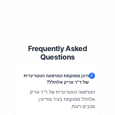
Frequently Asked
Questions
היכן ממוקמת המרפאה הווטרינרית
1
של ד"ר אריק אלחלל?
המרפאה הווטרינרית של ד"ר אריק
אלחלל ממוקמת בעיר מודיעין
מכבים רעות.